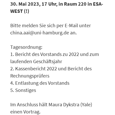
30. Mai 2023, 17 Uhr, in Raum 220 in ESA-
WEST (!)
Bitte melden Sie sich per E-Mail unter
china.aai@uni-hamburg.de an.
Tagesordnung:
1. Bericht des Vorstands zu 2022 und zum
laufenden Geschäftsjahr
2. Kassenbericht 2022 und Bericht des
Rechnungsprüfers
4. Entlastung des Vorstands
5. Sonstiges
Im Anschluss hält Maura Dykstra (Yale)
einen Vortrag.