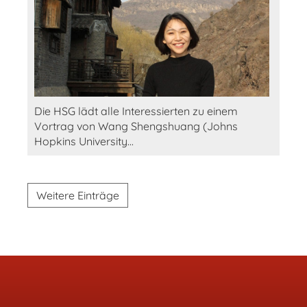
Die HSG lädt alle Interessierten zu einem
Vortrag von Wang Shengshuang (Johns
Hopkins University...
Weitere Einträge